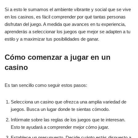
Si a esto le sumamos el ambiente vibrante y social que se vive
en los casinos, es fácil comprender por qué tantas personas
disfrutan del juego. A medida que avances en tu experiencia,
aprenderás a seleccionar los juegos que mejor se adapten a tu
estilo y a maximizar tus posibilidades de ganar.
Cómo comenzar a jugar en un
casino
Es tan sencillo como seguir estos pasos:
Selecciona un casino que ofrezca una amplia variedad de
juegos. Busca un lugar donde te sientas cómodo.
Infórmate sobre las reglas de los juegos que te interesan.
Esto te ayudará a comprender mejor cómo jugar.
Establece un presupuesto. Decide cuánto estás dispuesto a