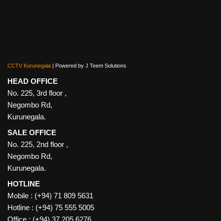
CCTV Kurunegala
| Powered by
J Teem Solutions
HEAD OFFICE
No. 225, 3rd floor ,
Negombo Rd,
Kurunegala.
SALE OFFICE
No. 225, 2nd floor ,
Negombo Rd,
Kurunegala.
HOTLINE
Mobile : (+94) 71 809 5631
Hotline : (+94) 75 555 5005
Office : (+94) 37 205 6276