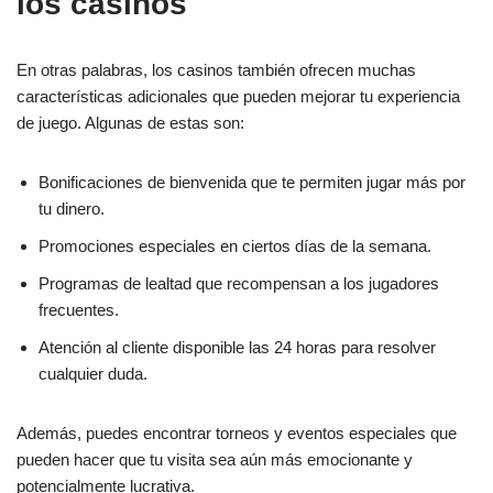
los casinos
En otras palabras, los casinos también ofrecen muchas
características adicionales que pueden mejorar tu experiencia
de juego. Algunas de estas son:
Bonificaciones de bienvenida que te permiten jugar más por
tu dinero.
Promociones especiales en ciertos días de la semana.
Programas de lealtad que recompensan a los jugadores
frecuentes.
Atención al cliente disponible las 24 horas para resolver
cualquier duda.
Además, puedes encontrar torneos y eventos especiales que
pueden hacer que tu visita sea aún más emocionante y
potencialmente lucrativa.