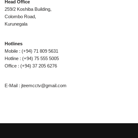
Head Office
259/2 Koshiba Building,
Colombo Road,
Kurunegala
Hotlines
Mobile : (+94) 71 809 5631
Hotline : (+94) 75 555 5005
Office : (+94) 37 205 6276
E-Mail : jteemcctv@gmail.com