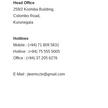
Head Office
259/2 Koshiba Building,
Colombo Road,
Kurunegala
Hotlines
Mobile : (+94) 71 809 5631
Hotline : (+94) 75 555 5005
Office : (+94) 37 205 6276
E-Mail : jteemcctv@gmail.com