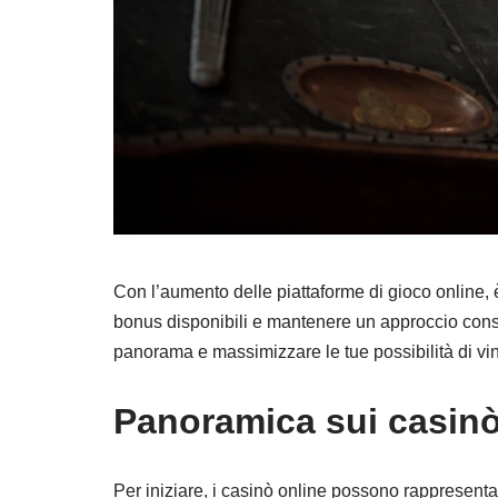
Con l’aumento delle piattaforme di gioco online, è
bonus disponibili e mantenere un approccio con
panorama e massimizzare le tue possibilità di vin
Panoramica sui casinò 
Per iniziare, i casinò online possono rappresentar