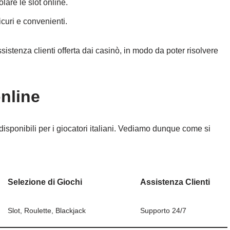
olare le slot online.
curi e convenienti.
ssistenza clienti offerta dai casinò, in modo da poter risolvere
nline
sponibili per i giocatori italiani. Vediamo dunque come si
Selezione di Giochi
Assistenza Clienti
Slot, Roulette, Blackjack
Supporto 24/7