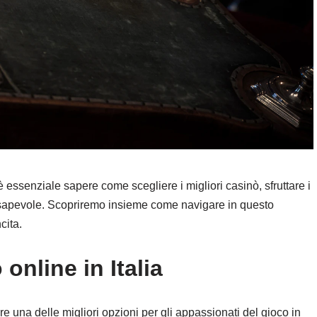
 essenziale sapere come scegliere i migliori casinò, sfruttare i
sapevole. Scopriremo insieme come navigare in questo
cita.
online in Italia
e una delle migliori opzioni per gli appassionati del gioco in