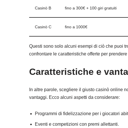
Casinò B
fino a 300€ + 100 giri gratuiti
Casinò C
fino a 1000€
Questi sono solo alcuni esempi di ciò che puoi 
confrontare le caratteristiche offerte per prender
Caratteristiche e vant
In altre parole, scegliere il giusto casinò online 
vantaggi. Ecco alcuni aspetti da considerare:
Programmi di fidelizzazione per i giocatori abit
Eventi e competizioni con premi allettanti.