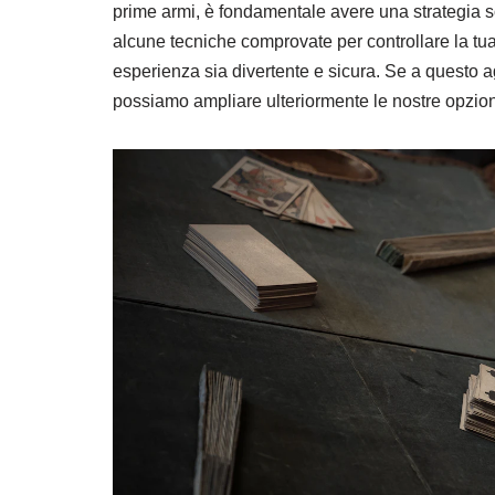
prime armi, è fondamentale avere una strategia sol
alcune tecniche comprovate per controllare la tua
esperienza sia divertente e sicura. Se a questo a
possiamo ampliare ulteriormente le nostre opzion