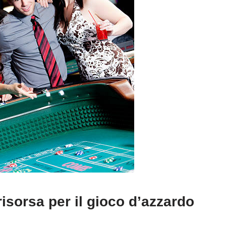
risorsa per il gioco d’azzardo