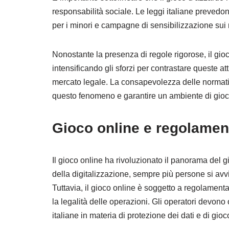
responsabilità sociale. Le leggi italiane prevedon
per i minori e campagne di sensibilizzazione sui 
Nonostante la presenza di regole rigorose, il gioc
intensificando gli sforzi per contrastare queste at
mercato legale. La consapevolezza delle normati
questo fenomeno e garantire un ambiente di gioc
Gioco online e regolamen
Il gioco online ha rivoluzionato il panorama del g
della digitalizzazione, sempre più persone si avv
Tuttavia, il gioco online è soggetto a regolament
la legalità delle operazioni. Gli operatori devon
italiane in materia di protezione dei dati e di gio