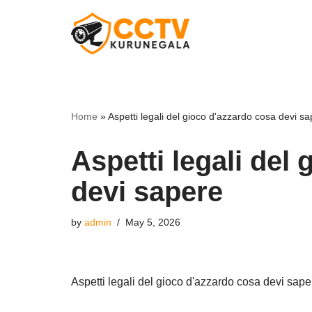
Skip
to
content
Home
»
Aspetti legali del gioco d'azzardo cosa devi s
Aspetti legali del
devi sapere
by
admin
May 5, 2026
Aspetti legali del gioco d'azzardo cosa devi sape