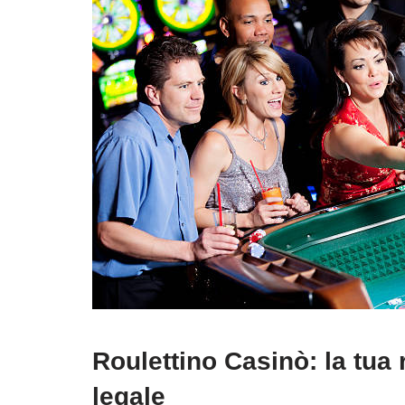
Roulettino Casinò: la tua 
legale