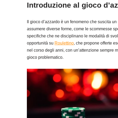
Introduzione al gioco d’az
Il gioco d’azzardo è un fenomeno che suscita un g
assumere diverse forme, come le scommesse sporti
specifiche che ne disciplinano le modalità di svol
opportunità su
Roulettino
, che propone offerte es
nel corso degli anni, con un’attenzione sempre m
gioco problematico.