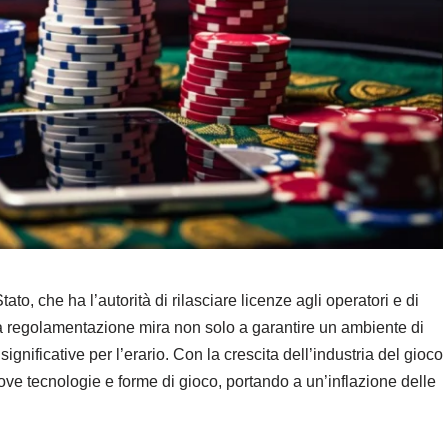
ato, che ha l’autorità di rilasciare licenze agli operatori e di
, la regolamentazione mira non solo a garantire un ambiente di
ignificative per l’erario. Con la crescita dell’industria del gioco
ove tecnologie e forme di gioco, portando a un’inflazione delle