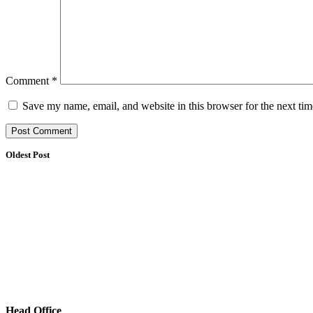
Comment
*
Save my name, email, and website in this browser for the next ti
Oldest Post
Head Office