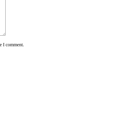
me I comment.