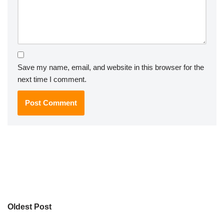
Save my name, email, and website in this browser for the
next time I comment.
Oldest Post