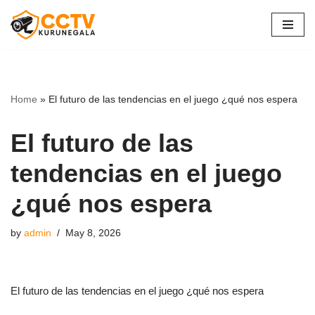
Skip
to
content
Home
»
El futuro de las tendencias en el juego ¿qué nos espera
El futuro de las
tendencias en el juego
¿qué nos espera
by
admin
May 8, 2026
El futuro de las tendencias en el juego ¿qué nos espera