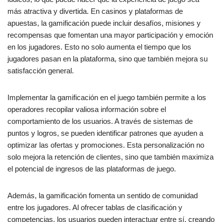
más atractiva y divertida. En casinos y plataformas de
apuestas, la gamificación puede incluir desafíos, misiones y
recompensas que fomentan una mayor participación y emoción
en los jugadores. Esto no solo aumenta el tiempo que los
jugadores pasan en la plataforma, sino que también mejora su
satisfacción general.
Implementar la gamificación en el juego también permite a los
operadores recopilar valiosa información sobre el
comportamiento de los usuarios. A través de sistemas de
puntos y logros, se pueden identificar patrones que ayuden a
optimizar las ofertas y promociones. Esta personalización no
solo mejora la retención de clientes, sino que también maximiza
el potencial de ingresos de las plataformas de juego.
Además, la gamificación fomenta un sentido de comunidad
entre los jugadores. Al ofrecer tablas de clasificación y
competencias, los usuarios pueden interactuar entre sí, creando