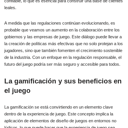
confiable, lo que es esencial para construir una base de clientes
leales.
A medida que las regulaciones continúan evolucionando, es
probable que veamos un aumento en la colaboración entre los
gobiernos y las empresas de juego. Este diálogo puede llevar a
la creación de políticas más efectivas que no solo protejan a los
jugadores, sino que también fomenten el crecimiento sostenible
de la industria. Con un enfoque en la regulación responsable, el
futuro del juego podría ser más seguro y accesible para todos.
La gamificación y sus beneficios en
el juego
La gamificación se está convirtiendo en un elemento clave
dentro de la experiencia de juego. Este concepto implica la
aplicación de elementos de diseño de juegos en entornos no
lúdicos, lo que puede hacer que la experiencia de juego sea