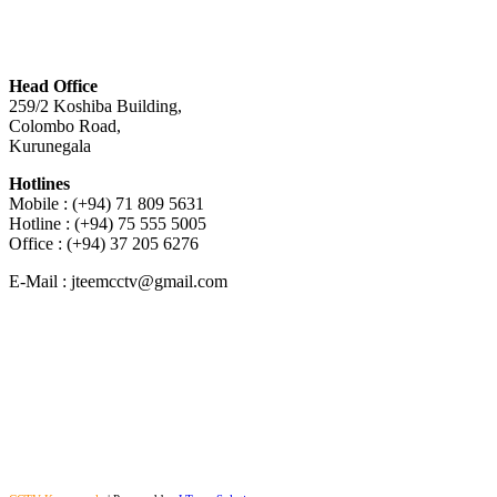
Head Office
259/2 Koshiba Building,
Colombo Road,
Kurunegala
Hotlines
Mobile : (+94) 71 809 5631
Hotline : (+94) 75 555 5005
Office : (+94) 37 205 6276
E-Mail : jteemcctv@gmail.com