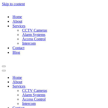
Skip to content
Home
About
Services
CCTV Cameras
Alarm Systems
Access Control
Intercom
Contact
Blog
Navigation
Menu
Navigation
Menu
Home
About
Services
CCTV Cameras
Alarm Systems
Access Control
Intercom
Contact