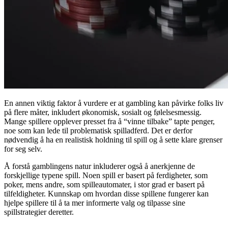
En annen viktig faktor å vurdere er at gambling kan påvirke folks liv
på flere måter, inkludert økonomisk, sosialt og følelsesmessig.
Mange spillere opplever presset fra å “vinne tilbake” tapte penger,
noe som kan lede til problematisk spilladferd. Det er derfor
nødvendig å ha en realistisk holdning til spill og å sette klare grenser
for seg selv.
Å forstå gamblingens natur inkluderer også å anerkjenne de
forskjellige typene spill. Noen spill er basert på ferdigheter, som
poker, mens andre, som spilleautomater, i stor grad er basert på
tilfeldigheter. Kunnskap om hvordan disse spillene fungerer kan
hjelpe spillere til å ta mer informerte valg og tilpasse sine
spillstrategier deretter.