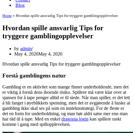
Blog
Home
»
Hvordan spille ansvarlig Tips for tryggere gamblingopplevelser
Hvordan spille ansvarlig Tips for
tryggere gamblingopplevelser
by
admin
May 4, 2026
May 4, 2026
Hvordan spille ansvarlig Tips for tryggere gamblingopplevelser
Forstå gamblingens natur
Gambling er en aktivitet som mange finner underholdende, men det
er viktig å forstå dens iboende risiko. Spillere må være klar over at
sjansen for å tape penger alltid er til stede. Når man spiller, er det lett
å bli fanget i øyeblikkets spenning, men det er avgjørende å huske at
gambling ikke skal ses på som en inntektsstrategi. For de fleste er
det en form for underholdning, og man bør aldri satse mer enn man
har råd til å tape. Med en enkel
dragonia login
kan spillere raskt
komme i gang med spillopplevelsen.