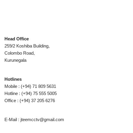
Head Office
259/2 Koshiba Building,
Colombo Road,
Kurunegala
Hotlines
Mobile : (+94) 71 809 5631
Hotline : (+94) 75 555 5005
Office : (+94) 37 205 6276
E-Mail : jteemcctv@gmail.com