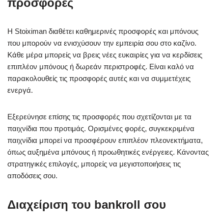
προσφορές
Η Stoiximan διαθέτει καθημερινές προσφορές και μπόνους
που μπορούν να ενισχύσουν την εμπειρία σου στο καζίνο.
Κάθε μέρα μπορείς να βρεις νέες ευκαιρίες για να κερδίσεις
επιπλέον μπόνους ή δωρεάν περιστροφές. Είναι καλό να
παρακολουθείς τις προσφορές αυτές και να συμμετέχεις
ενεργά.
Εξερεύνησε επίσης τις προσφορές που σχετίζονται με τα
παιχνίδια που προτιμάς. Ορισμένες φορές, συγκεκριμένα
παιχνίδια μπορεί να προσφέρουν επιπλέον πλεονεκτήματα,
όπως αυξημένα μπόνους ή προωθητικές ενέργειες. Κάνοντας
στρατηγικές επιλογές, μπορείς να μεγιστοποιήσεις τις
αποδόσεις σου.
Διαχείριση του bankroll σου