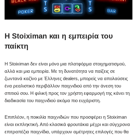
Η Stoiximan και η εμπειρία του
παίκτη
Η Stoiximan δεν είναι μόνο μια πλατφόρμα στοιχηματισμού,
αλλά και μια εμπειρία. Με τη δυνατότητα να παίζεις σε
ζωντανά καζίνο με Έλληνες dealers, μπορείς να απολαύσεις
ένα ρεαλιστικό περιβάλλον παιχνιδιού από την άνεση του
σπιτιού σου. Η φιλική προς τον χρήστη εφαρμογή της κάνει τη
διαδικασία του παιχνιδιού ακόμα πιο ευχάριστη.
Επιπλέον, η ποικιλία παιχνιδιών που προσφέρει η Stoiximan
είναι εκπληκτική. Από κλασικά φρουτάκια μέχρι και σύγχρονα
επιτραπέζια παιχνίδια, υπάρχουν αμέτρητες επιλογές που θα