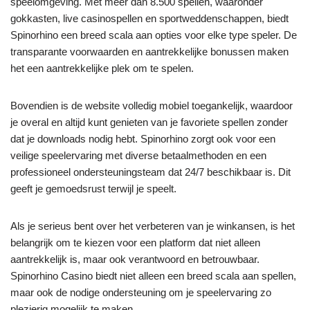
speelomgeving. Met meer dan 8.500 spellen, waaronder
gokkasten, live casinospellen en sportweddenschappen, biedt
Spinorhino een breed scala aan opties voor elke type speler. De
transparante voorwaarden en aantrekkelijke bonussen maken
het een aantrekkelijke plek om te spelen.
Bovendien is de website volledig mobiel toegankelijk, waardoor
je overal en altijd kunt genieten van je favoriete spellen zonder
dat je downloads nodig hebt. Spinorhino zorgt ook voor een
veilige speelervaring met diverse betaalmethoden en een
professioneel ondersteuningsteam dat 24/7 beschikbaar is. Dit
geeft je gemoedsrust terwijl je speelt.
Als je serieus bent over het verbeteren van je winkansen, is het
belangrijk om te kiezen voor een platform dat niet alleen
aantrekkelijk is, maar ook verantwoord en betrouwbaar.
Spinorhino Casino biedt niet alleen een breed scala aan spellen,
maar ook de nodige ondersteuning om je speelervaring zo
plezierig mogelijk te maken.