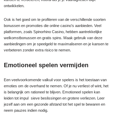
ontwikkelen.
Ook is het goed om te profiteren van de verschillende soorten
bonussen en promoties die online casino’s aanbieden. Veel
platformen, zoals Spinorhino Casino, hebben aantrekkelijke
welkomstbonussen en gratis spins. Maak gebruik van deze
aanbiedingen om je speelgeld te maximaliseren en je kansen te
verbeteren zonder extra risico te nemen.
Emotioneel spelen vermijden
Een veelvoorkomende valkuil voor spelers is het toestaan van
emoties om de overhand te nemen. Of je nu verliest of wint, het
is belangrijk om rationeel te blijven. Emotioneel spelen kan
leiden tot impul sieve beslissingen en grotere verliezen. Leer
jezelf aan om een gezonde afstand tot het spel te bewaren en
neem pauzes indien nodig.