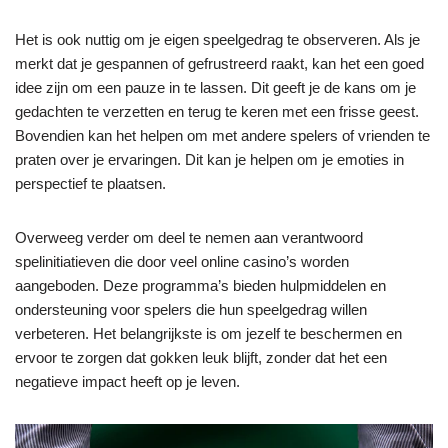
Het is ook nuttig om je eigen speelgedrag te observeren. Als je
merkt dat je gespannen of gefrustreerd raakt, kan het een goed
idee zijn om een pauze in te lassen. Dit geeft je de kans om je
gedachten te verzetten en terug te keren met een frisse geest.
Bovendien kan het helpen om met andere spelers of vrienden te
praten over je ervaringen. Dit kan je helpen om je emoties in
perspectief te plaatsen.
Overweeg verder om deel te nemen aan verantwoord
spelinitiatieven die door veel online casino’s worden
aangeboden. Deze programma’s bieden hulpmiddelen en
ondersteuning voor spelers die hun speelgedrag willen
verbeteren. Het belangrijkste is om jezelf te beschermen en
ervoor te zorgen dat gokken leuk blijft, zonder dat het een
negatieve impact heeft op je leven.