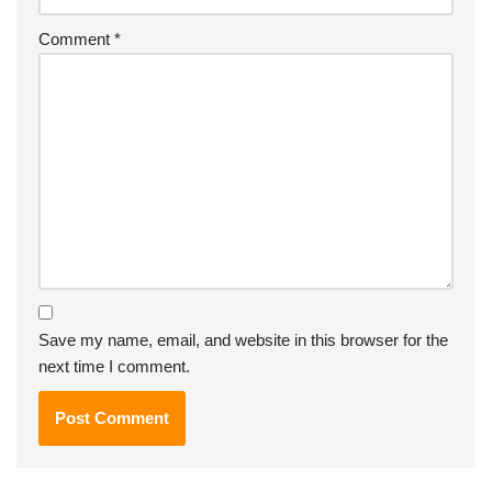
Comment
*
Save my name, email, and website in this browser for the
next time I comment.