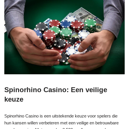
Spinorhino Casino: Een veilige
keuze
Spinorhino Casino is een uitstekende keuze voor spelers die
hun kansen willen verbeteren met een veilige en betrouwbare