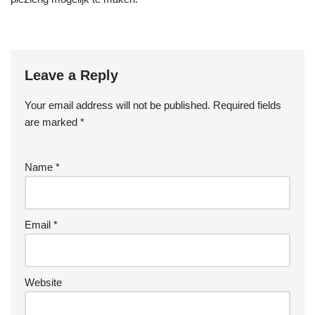
Leave a Reply
Your email address will not be published.
Required fields
are marked
*
Name
*
Email
*
Website